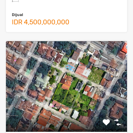
Dijual
IDR 4,500,000,000