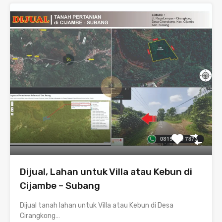
Dijual, Lahan untuk Villa atau Kebun di
Cijambe – Subang
Dijual tanah lahan untuk Villa atau Kebun di Desa
Cirangkong…