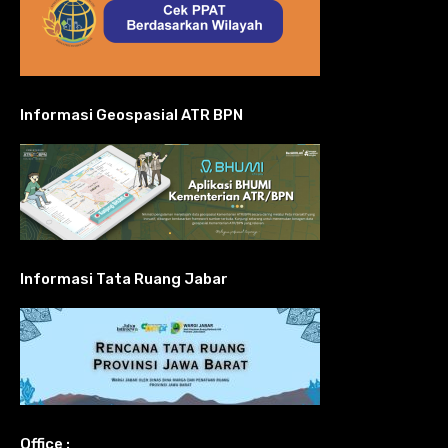
Informasi Geospasial ATR BPN
Informasi Tata Ruang Jabar
Office :