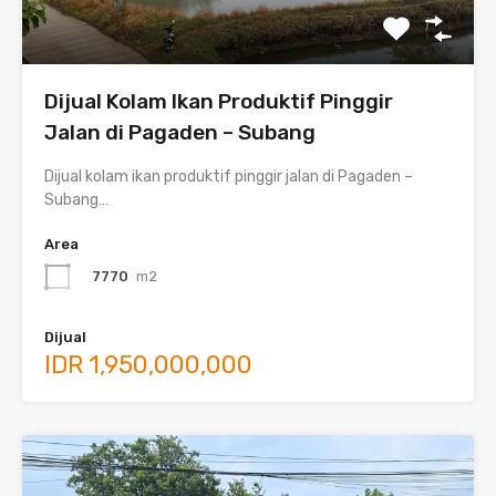
Dijual Kolam Ikan Produktif Pinggir
Jalan di Pagaden – Subang
Dijual kolam ikan produktif pinggir jalan di Pagaden –
Subang…
Area
7770
m2
Dijual
IDR 1,950,000,000