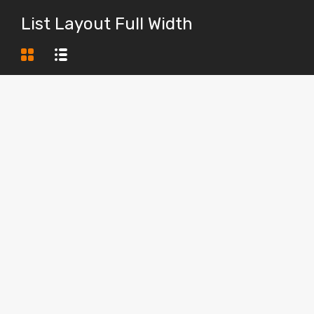
List Layout Full Width