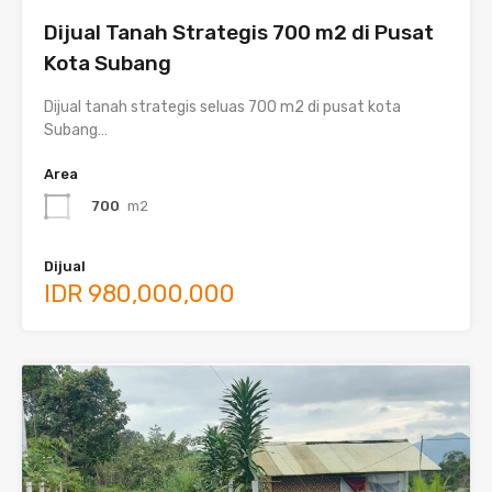
Dijual Tanah Strategis 700 m2 di Pusat
Kota Subang
Dijual tanah strategis seluas 700 m2 di pusat kota
Subang…
Area
700
m2
Dijual
IDR 980,000,000