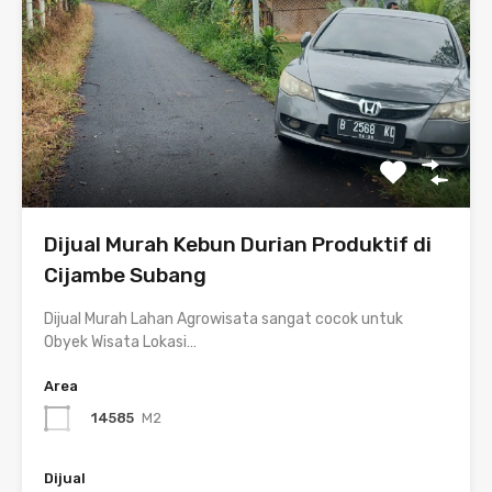
Dijual Murah Kebun Durian Produktif di
Cijambe Subang
Dijual Murah Lahan Agrowisata sangat cocok untuk
Obyek Wisata Lokasi…
Area
14585
M2
Dijual