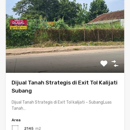
Dijual Tanah Strategis di Exit Tol Kalijati
Subang
Dijual Tanah Strategis di Exit Tol kalijati – SubangLuas
Tanah…
Area
2145
m2