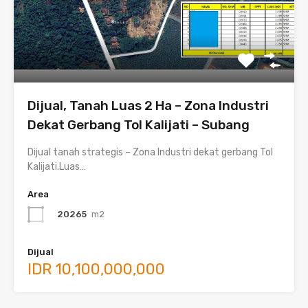
Dijual, Tanah Luas 2 Ha – Zona Industri
Dekat Gerbang Tol Kalijati – Subang
Dijual tanah strategis – Zona Industri dekat gerbang Tol
Kalijati.Luas…
Area
20265
m2
Dijual
IDR 10,100,000,000