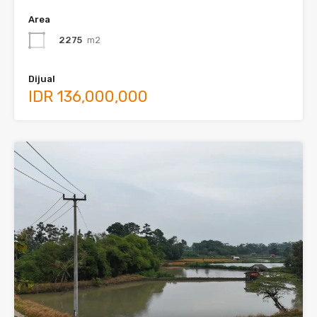
Area
2275
m2
Dijual
IDR 136,000,000