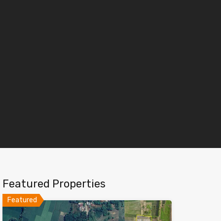
Featured Properties
Featured