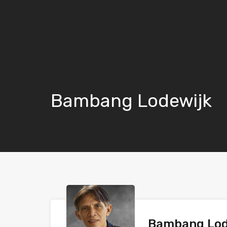
Bambang Lodewijk
Bambang Lo