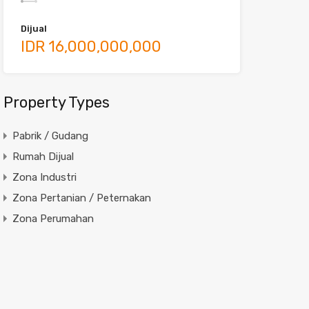
Dijual
IDR 16,000,000,000
Property Types
Pabrik / Gudang
Rumah Dijual
Zona Industri
Zona Pertanian / Peternakan
Zona Perumahan