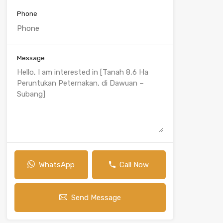
Phone
Message
WhatsApp
Call Now
Send Message