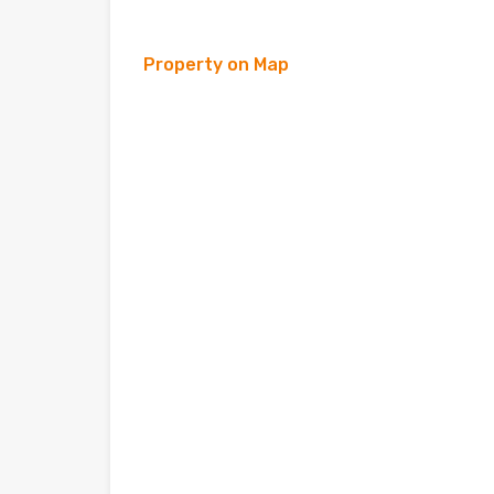
Property on Map