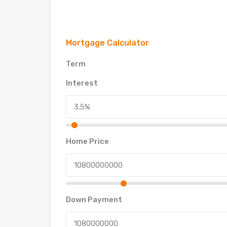
Mortgage Calculator
Term
Interest
Home Price
Down Payment