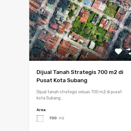
Dijual Tanah Strategis 700 m2 di
Pusat Kota Subang
Dijual tanah strategis seluas 700 m2 di pusat
kota Subang…
Area
700
m2