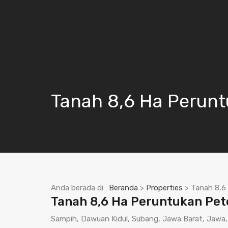
Tanah 8,6 Ha Perunt
Anda berada di :
Beranda
>
Properties
>
Tanah 8,6
Tanah 8,6 Ha Peruntukan Pet
Sampih, Dawuan Kidul, Subang, Jawa Barat, Jawa,