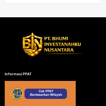
Informasi PPAT