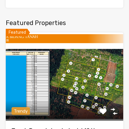
Featured Properties
Featured
Trendy