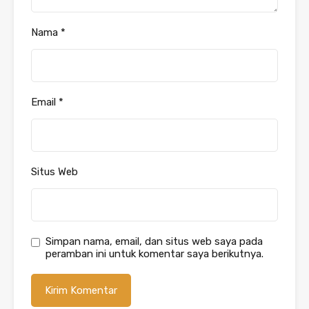
Nama
*
Email
*
Situs Web
Simpan nama, email, dan situs web saya pada
peramban ini untuk komentar saya berikutnya.