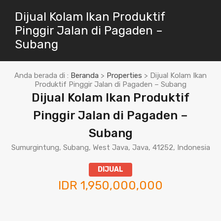
Dijual Kolam Ikan Produktif
Pinggir Jalan di Pagaden –
Subang
Anda berada di :
Beranda
>
Properties
>
Dijual Kolam Ikan
Produktif Pinggir Jalan di Pagaden – Subang
Dijual Kolam Ikan Produktif
Pinggir Jalan di Pagaden –
Subang
Sumurgintung, Subang, West Java, Java, 41252, Indonesia
DIJUAL
IDR 1,950,000,000