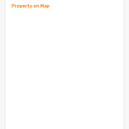
Property on Map