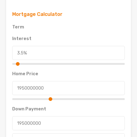
Mortgage Calculator
Term
Interest
Home Price
Down Payment