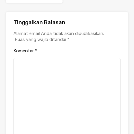
Tinggalkan Balasan
Alamat email Anda tidak akan dipublikasikan.
Ruas yang wajib ditandai
*
Komentar
*