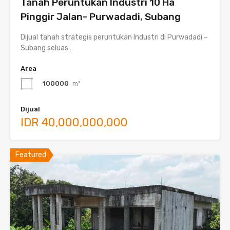
Tanah Peruntukan Industri 10 Ha
Pinggir Jalan- Purwadadi, Subang
Dijual tanah strategis peruntukan Industri di Purwadadi –
Subang seluas…
Area
100000
m²
Dijual
IDR 40,000,000,000
Featured