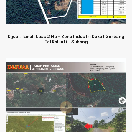
Dijual, Tanah Luas 2 Ha – Zona Industri Dekat Gerbang
Tol Kalijati – Subang