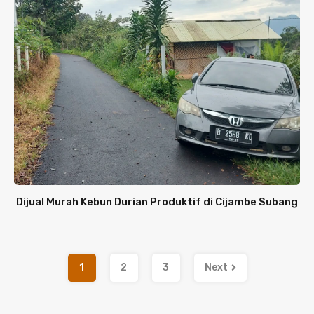
Dijual Murah Kebun Durian Produktif di Cijambe Subang
1
2
3
Next