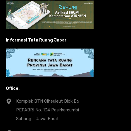
Informasi Tata Ruang Jabar
Office :
Komplek BTN Ciheuleut Blok B6
PEPABRI No. 134 Pasirkareumbi
Subang - Jawa Barat