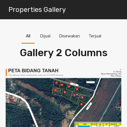
Properties Gallery
All
Dijual
Disewakan
Terjual
Gallery 2 Columns