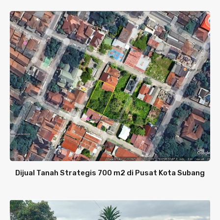
Dijual Tanah Strategis 700 m2 di Pusat Kota Subang