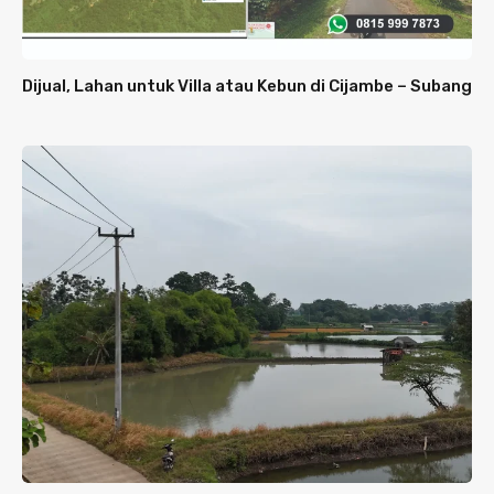
Dijual, Lahan untuk Villa atau Kebun di Cijambe – Subang