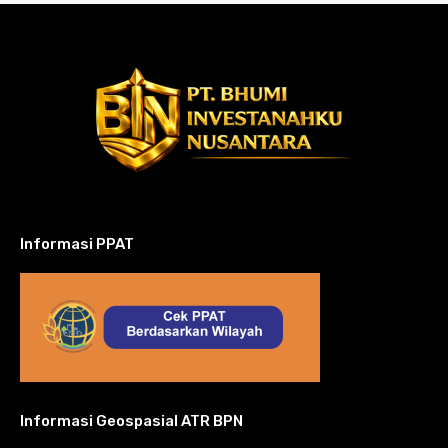
Informasi PPAT
Informasi Geospasial ATR BPN