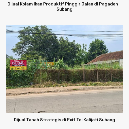
Dijual Kolam Ikan Produktif Pinggir Jalan di Pagaden –
Subang
Dijual Tanah Strategis di Exit Tol Kalijati Subang